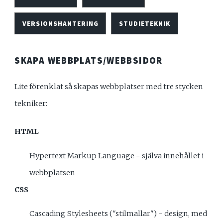
VERSIONSHANTERING
STUDIETEKNIK
SKAPA WEBBPLATS/WEBBSIDOR
Lite förenklat så skapas webbplatser med tre stycken
tekniker:
HTML
Hypertext Markup Language - själva innehållet i
webbplatsen
CSS
Cascading Stylesheets ("stilmallar") - design, med