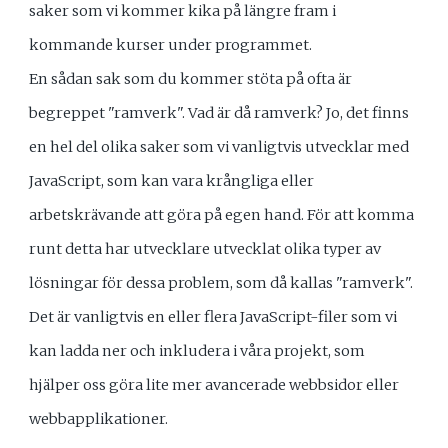
saker som vi kommer kika på längre fram i
kommande kurser under programmet.
En sådan sak som du kommer stöta på ofta är
begreppet "ramverk". Vad är då ramverk? Jo, det finns
en hel del olika saker som vi vanligtvis utvecklar med
JavaScript, som kan vara krångliga eller
arbetskrävande att göra på egen hand. För att komma
runt detta har utvecklare utvecklat olika typer av
lösningar för dessa problem, som då kallas "ramverk".
Det är vanligtvis en eller flera JavaScript-filer som vi
kan ladda ner och inkludera i våra projekt, som
hjälper oss göra lite mer avancerade webbsidor eller
webbapplikationer.