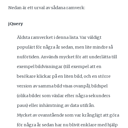
Nedan är ett urval av sådana ramverk:
jQuery
Äldsta ramverket i denna lista. Var väldigt
populärt för några år sedan, men lite mindre så
nuförtiden. Används mycket för att underlätta till
exempel bildvisningar (till exempel att en
besökare klickar på en liten bild, och en större
version av samma bild visas ovanpå), bildspel
(olika bilder som växlar efter några sekunders
paus) eller inhämtning av data utifrån.
Mycket av ovanstående som var krångligt att göra
för några år sedan har nu blivit enklare med hjälp