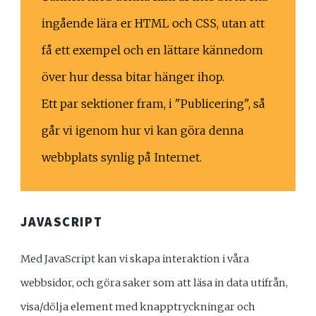
ingående lära er HTML och CSS, utan att
få ett exempel och en lättare kännedom
över hur dessa bitar hänger ihop.
Ett par sektioner fram, i "Publicering", så
går vi igenom hur vi kan göra denna
webbplats synlig på Internet.
JAVASCRIPT
Med JavaScript kan vi skapa interaktion i våra
webbsidor, och göra saker som att läsa in data utifrån,
visa/dölja element med knapptryckningar och