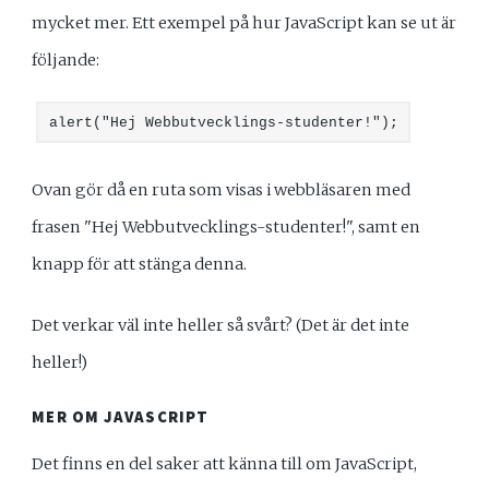
mycket mer. Ett exempel på hur JavaScript kan se ut är
följande:
alert("Hej Webbutvecklings-studenter!");
Ovan gör då en ruta som visas i webbläsaren med
frasen "Hej Webbutvecklings-studenter!", samt en
knapp för att stänga denna.
Det verkar väl inte heller så svårt? (Det är det inte
heller!)
MER OM JAVASCRIPT
Det finns en del saker att känna till om JavaScript,