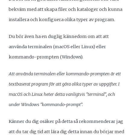
bekväm med att skapa filer och kataloger och kunna
installera och konfiguera olika typer av program.
Du bör även ha en duglig kännedom om att att
använda terminalen (macOS eller Linux) eller
kommando-prompten (Windows).
Att använda terminalen eller kommando-prompten är ett
textbaserat program för att göra olika typer av uppgifter. I
macOS och Linux heter detta vanligtvis "terminal", och
under Windows "kommando-prompt".
Känner du dig osäker på detta så rekommenderar jag
att du tar dig tid att lära dig detta innan du börjar med