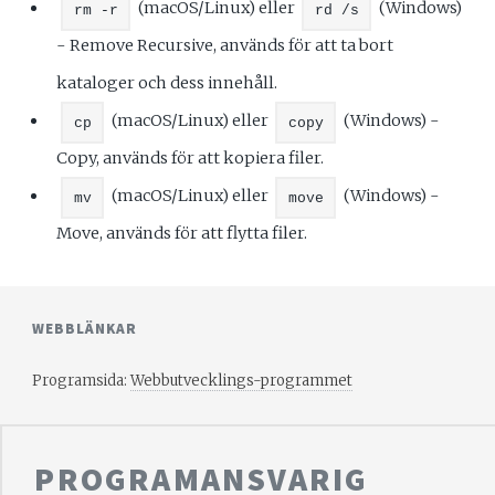
(macOS/Linux) eller
(Windows)
rm -r
rd /s
- Remove Recursive, används för att ta bort
kataloger och dess innehåll.
(macOS/Linux) eller
(Windows) -
cp
copy
Copy, används för att kopiera filer.
(macOS/Linux) eller
(Windows) -
mv
move
Move, används för att flytta filer.
WEBBLÄNKAR
Programsida:
Webbutvecklings-programmet
PROGRAMANSVARIG