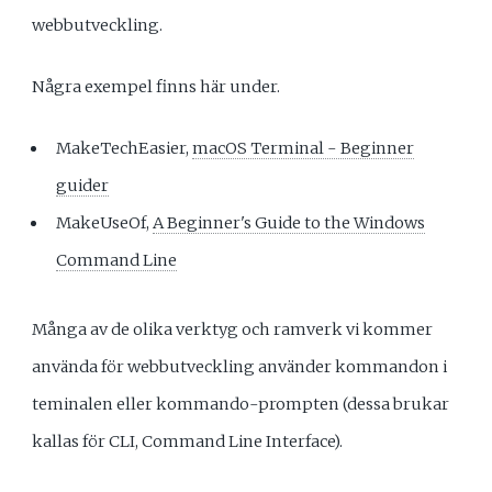
webbutveckling.
Några exempel finns här under.
MakeTechEasier,
macOS Terminal - Beginner
guider
MakeUseOf,
A Beginner's Guide to the Windows
Command Line
Många av de olika verktyg och ramverk vi kommer
använda för webbutveckling använder kommandon i
teminalen eller kommando-prompten (dessa brukar
kallas för CLI, Command Line Interface).